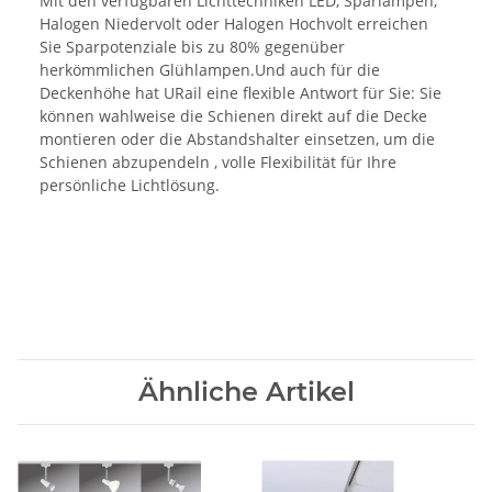
Mit den verfügbaren Lichttechniken LED, Sparlampen,
Halogen Niedervolt oder Halogen Hochvolt erreichen
Sie Sparpotenziale bis zu 80% gegenüber
herkömmlichen Glühlampen.Und auch für die
Deckenhöhe hat URail eine flexible Antwort für Sie: Sie
können wahlweise die Schienen direkt auf die Decke
montieren oder die Abstandshalter einsetzen, um die
Schienen abzupendeln , volle Flexibilität für Ihre
persönliche Lichtlösung.
Ähnliche Artikel