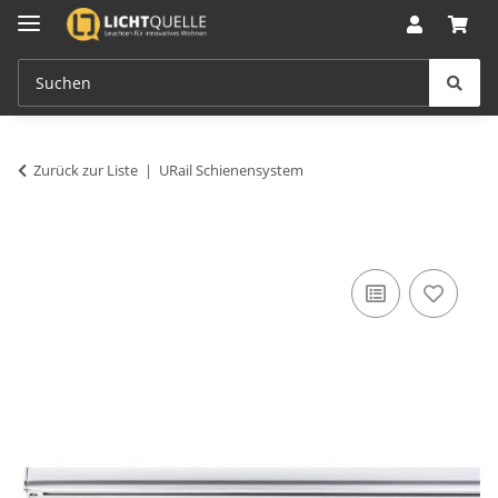
Zurück zur Liste
URail Schienensystem