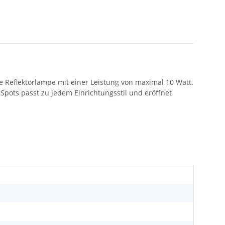
ige Reflektorlampe mit einer Leistung von maximal 10 Watt.
Spots passt zu jedem Einrichtungsstil und eröffnet