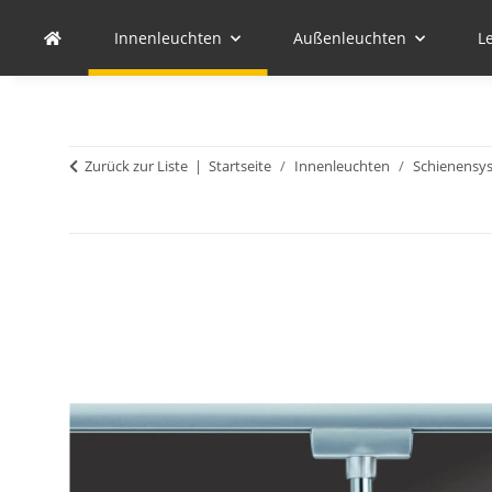
Innenleuchten
Außenleuchten
L
Zurück zur Liste
Startseite
Innenleuchten
Schienensy