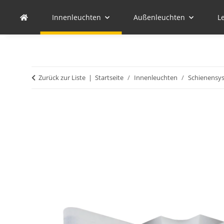
Innenleuchten
Außenleuchten
L
Zurück zur Liste
Startseite
Innenleuchten
Schienensy