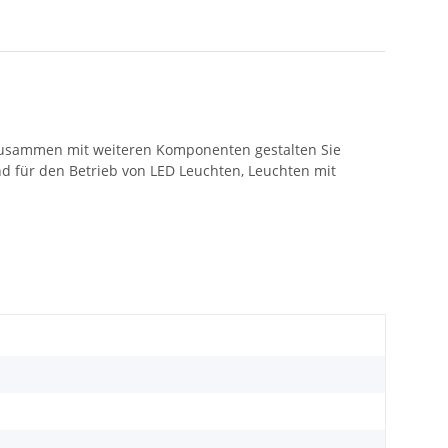
e. Zusammen mit weiteren Komponenten gestalten Sie
nd für den Betrieb von LED Leuchten, Leuchten mit