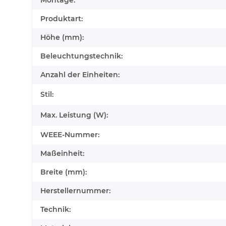
Montage:
Produktart:
Höhe (mm):
Beleuchtungstechnik:
Anzahl der Einheiten:
Stil:
Max. Leistung (W):
WEEE-Nummer:
Maßeinheit:
Breite (mm):
Herstellernummer:
Technik: