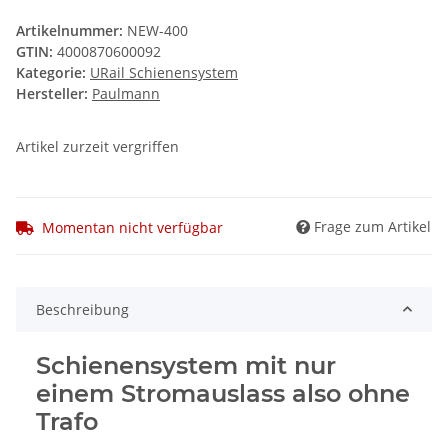
Artikelnummer:
NEW-400
GTIN:
4000870600092
Kategorie:
URail Schienensystem
Hersteller:
Paulmann
Artikel zurzeit vergriffen
Frage zum Artikel
Momentan nicht verfügbar
Beschreibung
Schienensystem mit nur
einem Stromauslass also ohne
Trafo