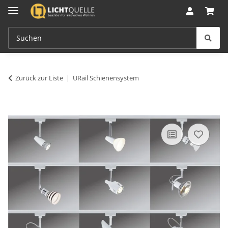
Zurück zur Liste
URail Schienensystem