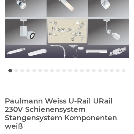
Paulmann Weiss U-Rail URail
230V Schienensystem
Stangensystem Komponenten
weiß