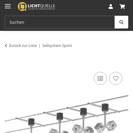
Zurück zur Liste
Seilsystem Spots