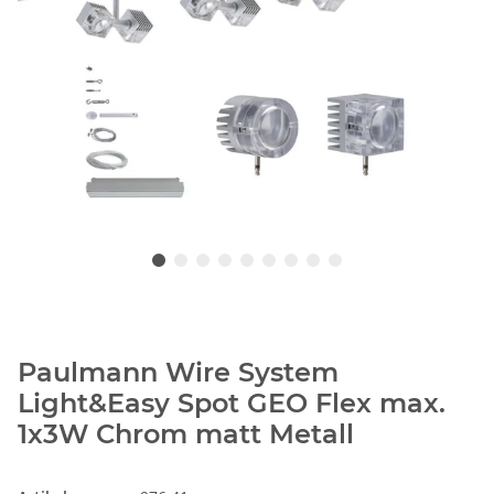
Paulmann Wire System
Light&Easy Spot GEO Flex max.
1x3W Chrom matt Metall