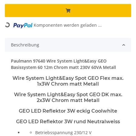
Loading...
Komponenten werden geladen ...
Beschreibung
Paulmann 97640 Wire System Light&Easy GEO
Basissystem 60 12m Chrom matt 230V 60VA Metall
Wire System Light&Easy Spot GEO Flex max.
1x3W Chrom matt Metall
Wire System Light&Easy Spot GEO DK max.
2x3W Chrom matt Metall
GEO LED Reflektor 3W eckig Coolwhite
GEO LED Reflektor 3W rund Neutralweiss
Betriebsspannung 230/12 V