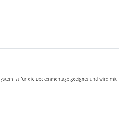
 System ist für die Deckenmontage geeignet und wird mit