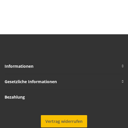
Informationen
Gesetzliche Informationen
Bezahlung
Vertrag widerrufen