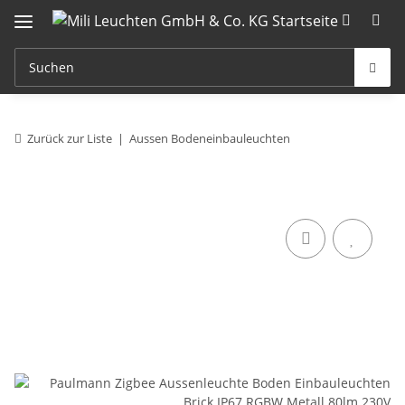
Zurück zur Liste
Aussen Bodeneinbauleuchten