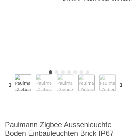
Paulmann Zigbee Aussenleuchte
Boden Einbauleuchten Brick IP67