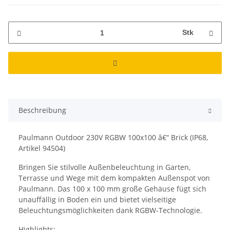
Stk
Beschreibung
Paulmann Outdoor 230V RGBW 100x100 â€“ Brick (IP68,
Artikel 94504)
Bringen Sie stilvolle Außenbeleuchtung in Garten,
Terrasse und Wege mit dem kompakten Außenspot von
Paulmann. Das 100 x 100 mm große Gehäuse fügt sich
unauffällig in Boden ein und bietet vielseitige
Beleuchtungsmöglichkeiten dank RGBW-Technologie.
Highlights: