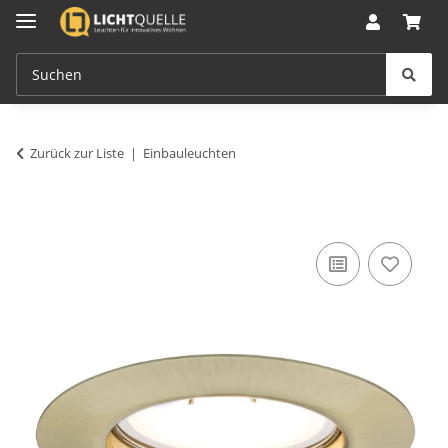
Zurück zur Liste
Einbauleuchten