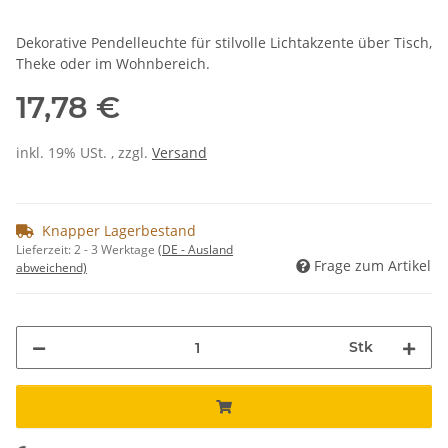
Dekorative Pendelleuchte für stilvolle Lichtakzente über Tisch,
Theke oder im Wohnbereich.
17,78 €
inkl. 19% USt. , zzgl.
Versand
Knapper Lagerbestand
Lieferzeit:
2 - 3 Werktage
(DE - Ausland
Frage zum Artikel
abweichend)
Stk