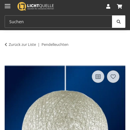
Zurück zur Liste
Pendelleuchten