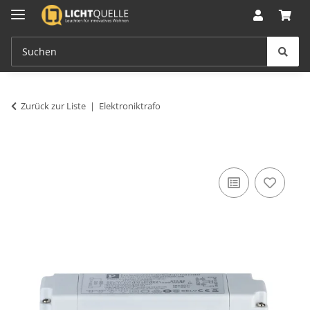
Zurück zur Liste
Elektroniktrafo