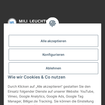
Informationen
Alle akzeptieren
Gesetzliche Informationen
Konfigurieren
Bezahlung
Ablehnen
Wie wir Cookies & Co nutzen
Durch Klicken auf „Alle akzeptieren“ gestatten Sie den
Einsatz folgender Dienste auf unserer Website: YouTube,
Vimeo, Google Analytics, Google Ads, Google Tag
Manager, Billiger.de Tracking. Sie können die Einstellung