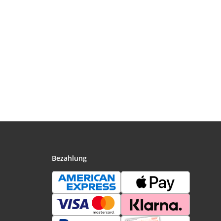
Bezahlung