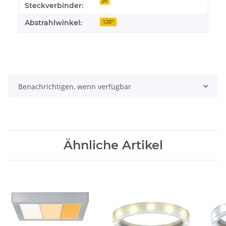
Ja
Steckverbinder:
Abstrahlwinkel:
120°
Benachrichtigen, wenn verfügbar
Ähnliche Artikel