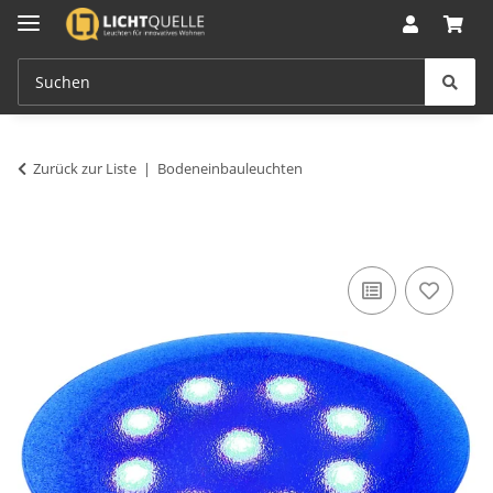
Zurück zur Liste
Bodeneinbauleuchten