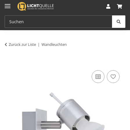
Zurück zur Liste
Wandleuchten