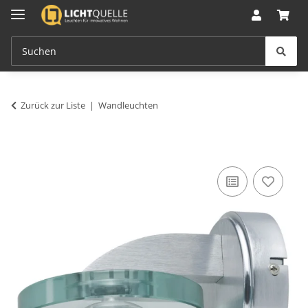
Zurück zur Liste
Wandleuchten