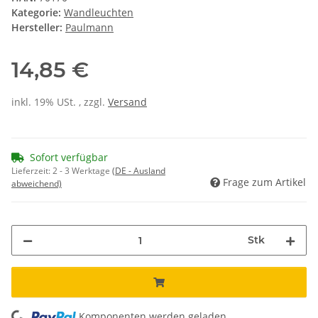
Kategorie:
Wandleuchten
Hersteller:
Paulmann
14,85 €
inkl. 19% USt. , zzgl.
Versand
Sofort verfügbar
Lieferzeit:
2 - 3 Werktage
(DE - Ausland
Frage zum Artikel
abweichend)
Stk
Komponenten werden geladen ...