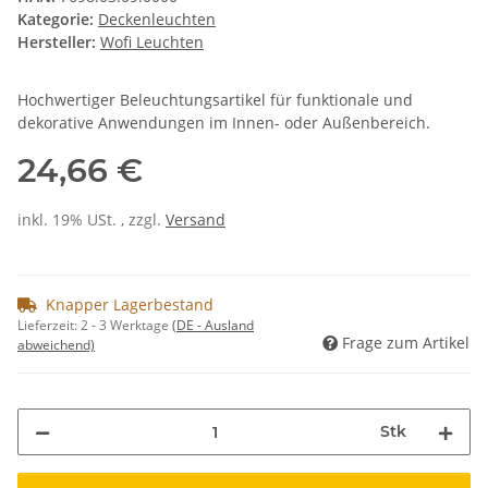
Kategorie:
Deckenleuchten
Hersteller:
Wofi Leuchten
Hochwertiger Beleuchtungsartikel für funktionale und
dekorative Anwendungen im Innen- oder Außenbereich.
24,66 €
inkl. 19% USt. , zzgl.
Versand
Knapper Lagerbestand
Lieferzeit:
2 - 3 Werktage
(DE - Ausland
Frage zum Artikel
abweichend)
Stk