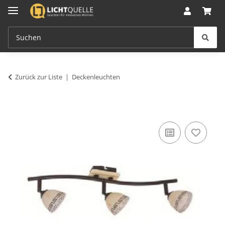
Zurück zur Liste
Deckenleuchten