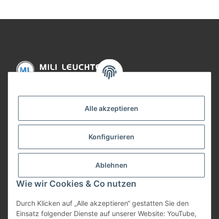
Informationen
Alle akzeptieren
Gesetzliche Informationen
Konfigurieren
Bezahlung
Ablehnen
Wie wir Cookies & Co nutzen
Durch Klicken auf „Alle akzeptieren“ gestatten Sie den
Einsatz folgender Dienste auf unserer Website: YouTube,