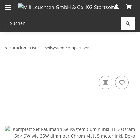
Zurück zur Liste
Seilsystem Komplettsets