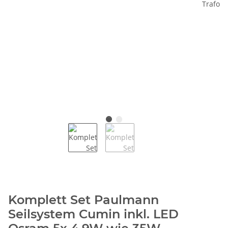
Komplett Set Paulmann
Seilsystem Cumin inkl. LED