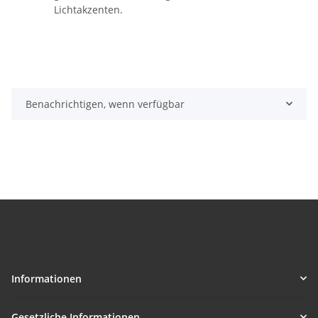
Lichtakzenten.
Benachrichtigen, wenn verfügbar
Informationen
Gesetzliche Informationen