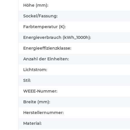
Höhe (mm):
Sockel/Fassung:
Farbtemperatur (K):
Energieverbrauch (kWh_1000h):
Energieeffizienzklasse:
Anzahl der Einheiten:
Lichtstrom:
Stil:
WEEE-Nummer:
Breite (mm):
Herstellernummer:
Material: