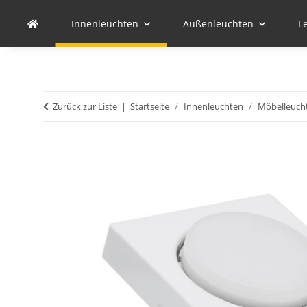
Innenleuchten
Außenleuchten
L
Zurück zur Liste
Startseite
Innenleuchten
Möbelleuch