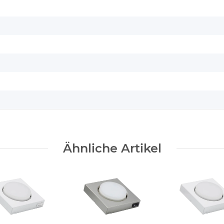
Ähnliche Artikel