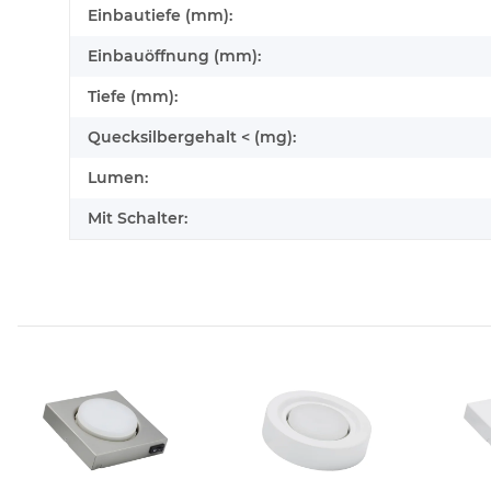
Einbautiefe (mm):
Einbauöffnung (mm):
Tiefe (mm):
Quecksilbergehalt < (mg):
Lumen:
Mit Schalter: