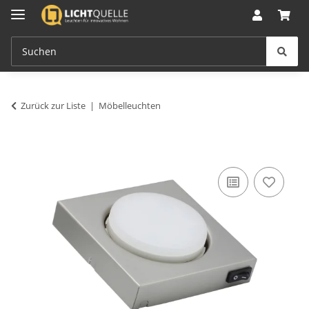
Zurück zur Liste
Möbelleuchten