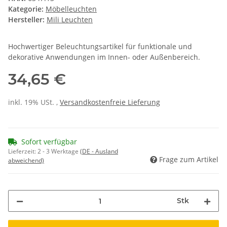
Kategorie:
Möbelleuchten
Hersteller:
Mili Leuchten
Hochwertiger Beleuchtungsartikel für funktionale und
dekorative Anwendungen im Innen- oder Außenbereich.
34,65 €
inkl. 19% USt. ,
Versandkostenfreie Lieferung
Sofort verfügbar
Lieferzeit:
2 - 3 Werktage
(DE - Ausland
Frage zum Artikel
abweichend)
Stk