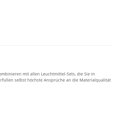
binieren mit allen Leuchtmittel-Sets, die Sie in
rfüllen selbst höchste Ansprüche an die Materialqualität