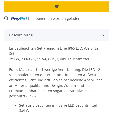
Loading...
Komponenten werden geladen ...
Beschreibung
Einbauleuchten-Set Premium Line IP65 LED, Weiß, 3er
Set
3x4 W, 230/12 V, 15 VA, GU5,3, inkl. Leuchtmittel
Edles Material , hochwertige Verarbeitung. Die LED 12
V-Einbauleuchten der Premium Line bieten äußerst
effizientes Licht und erfüllen selbst höchste Ansprüche
an Materialqualität und Design. Zudem sind diese
Premium Einbauleuchten sogar vor Strahlwasser
geschützt (IP65).
Set aus 3 Leuchten inklusive LED-Leuchtmittel,
3x4 W