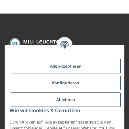
Informationen
Alle akzeptieren
Gesetzliche Informationen
Konfigurieren
Bezahlung
Ablehnen
Wie wir Cookies & Co nutzen
Durch Klicken auf „Alle akzeptieren“ gestatten Sie den
Einsatz folgender Dienste auf unserer Website: YouTube,