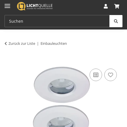
Zurück zur Liste
Einbauleuchten