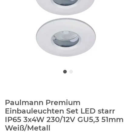
Paulmann Premium
Einbauleuchten Set LED starr
IP65 3x4W 230/12V GU5,3 51mm
Weiß/Metall