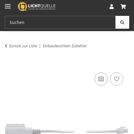
Zurück zur Liste
Einbauleuchten Zubehör