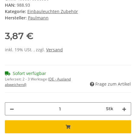
HAN:
988.93
Kategorie:
Einbauleuchten Zubehör
Hersteller:
Paulmann
3,87 €
inkl. 19% USt. , zzgl.
Versand
Sofort verfügbar
Lieferzeit:
2 - 3 Werktage
(DE - Ausland
Frage zum Artikel
abweichend)
Stk