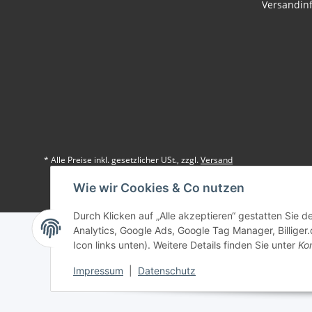
Versandin
* Alle Preise inkl. gesetzlicher USt., zzgl.
Versand
Wie wir Cookies & Co nutzen
Durch Klicken auf „Alle akzeptieren“ gestatten Sie 
Analytics, Google Ads, Google Tag Manager, Billiger.
Icon links unten). Weitere Details finden Sie unter
Kon
Impressum
|
Datenschutz