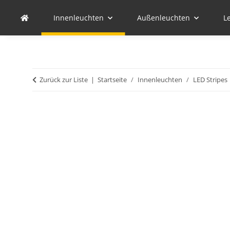
Innenleuchten
Außenleuchten
L
Zurück zur Liste
Startseite
Innenleuchten
LED Stripes