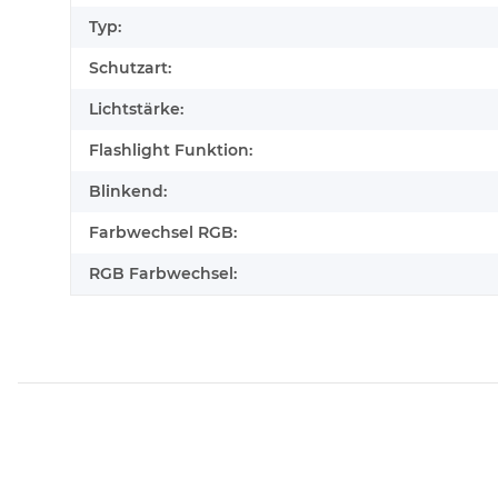
Typ:
Schutzart:
Lichtstärke:
Flashlight Funktion:
Blinkend:
Farbwechsel RGB:
RGB Farbwechsel: