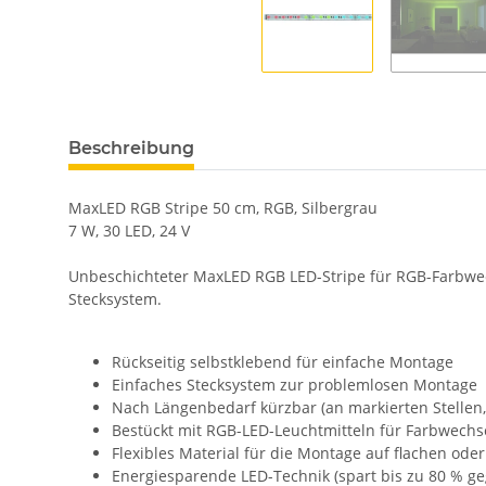
Beschreibung
MaxLED RGB Stripe 50 cm, RGB, Silbergrau
7 W, 30 LED, 24 V
Unbeschichteter MaxLED RGB LED-Stripe für RGB-Farbwec
Stecksystem.
Rückseitig selbstklebend für einfache Montage
Einfaches Stecksystem zur problemlosen Montage
Nach Längenbedarf kürzbar (an markierten Stellen, 
Bestückt mit RGB-LED-Leuchtmitteln für Farbwechs
Flexibles Material für die Montage auf flachen od
Energiesparende LED-Technik (spart bis zu 80 % 