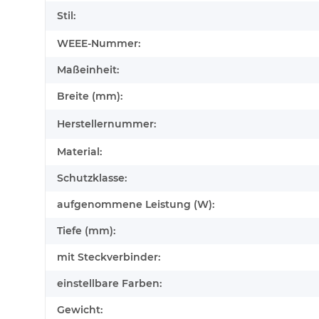
Stil:
WEEE-Nummer:
Maßeinheit:
Breite (mm):
Herstellernummer:
Material:
Schutzklasse:
aufgenommene Leistung (W):
Tiefe (mm):
mit Steckverbinder:
einstellbare Farben:
Gewicht: