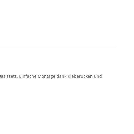
Basissets. Einfache Montage dank Kleberücken und