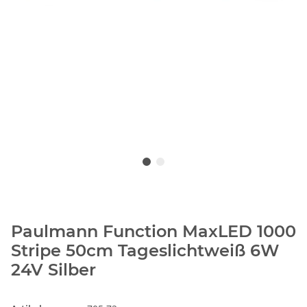
Paulmann Function MaxLED 1000
Stripe 50cm Tageslichtweiß 6W
24V Silber