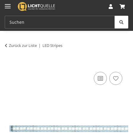
Zurück zur Liste
LED Stripes