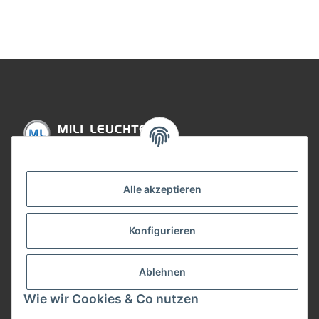
Informationen
Alle akzeptieren
Gesetzliche Informationen
Konfigurieren
Bezahlung
Ablehnen
Wie wir Cookies & Co nutzen