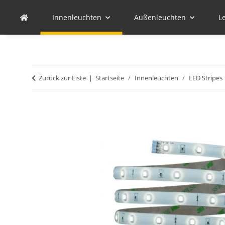
Innenleuchten
Außenleuchten
L
Zurück zur Liste
Startseite
Innenleuchten
LED Stripes