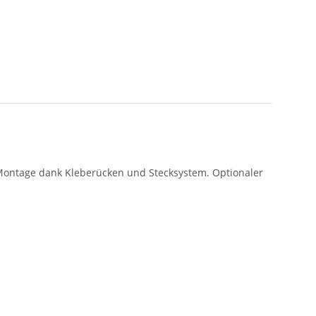
e Montage dank Kleberücken und Stecksystem. Optionaler