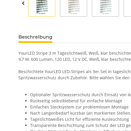
Beschreibung
YourLED Stripe 3 m Tageslichtweiß, Weiß, klar beschichte
9,7 W, 600 Lumen, 120 LED, 12 V DC, Weiß, klar beschichte
Beschichtete YourLED LED-Stripes als 3er-Set in tagesli
Spritzwasserschutz durch Zubehör. Bitte wählen Sie den
Optionaler Spritzwasserschutz durch Einsatz von A
Rückseitig selbstklebend für einfache Montage
Einfaches Stecksystem zur problemlosen Montage
Nach Längenbedarf kürzbar (an markierten Stellen, 
Tageslichtweißes Licht für effiziente Ausleuchtung
Transparente Beschichtung zum Schutz der LED ge