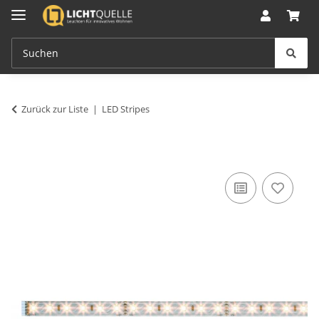
Zurück zur Liste
LED Stripes