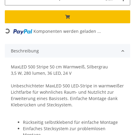
Loading...
Komponenten werden geladen ...
Beschreibung
MaxLED 500 Stripe 50 cm Warmweiß, Silbergrau
3,5 W, 280 lumen, 36 LED, 24 V
Unbeschichteter MaxLED 500 LED-Stripe in warmweißer
Lichtfarbe für wohnliches Raum- und Nutzlicht zur
Erweiterung eines Basissets. Einfache Montage dank
Kleberücken und Stecksystem.
Rückseitig selbstklebend für einfache Montage
Einfaches Stecksystem zur problemlosen
Montage