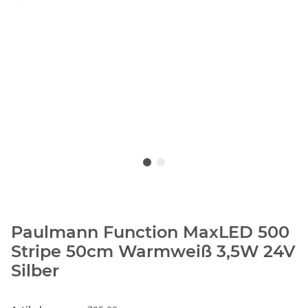
Paulmann Function MaxLED 500
Stripe 50cm Warmweiß 3,5W 24V
Silber