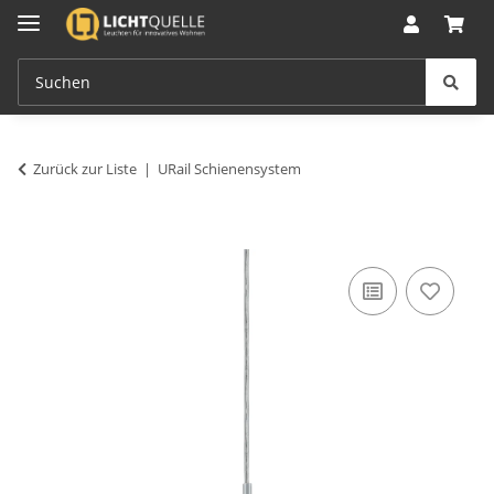
Zurück zur Liste
URail Schienensystem