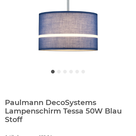
Paulmann DecoSystems
Lampenschirm Tessa 50W Blau
Stoff