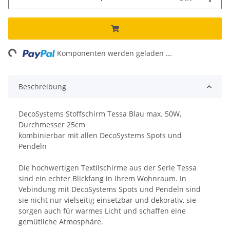
ng...
Komponenten werden geladen ...
Beschreibung
DecoSystems Stoffschirm Tessa Blau max. 50W,
Durchmesser 25cm
kombinierbar mit allen DecoSystems Spots und
Pendeln
Die hochwertigen Textilschirme aus der Serie Tessa
sind ein echter Blickfang in Ihrem Wohnraum. In
Vebindung mit DecoSystems Spots und Pendeln sind
sie nicht nur vielseitig einsetzbar und dekorativ, sie
sorgen auch für warmes Licht und schaffen eine
gemütliche Atmosphäre.