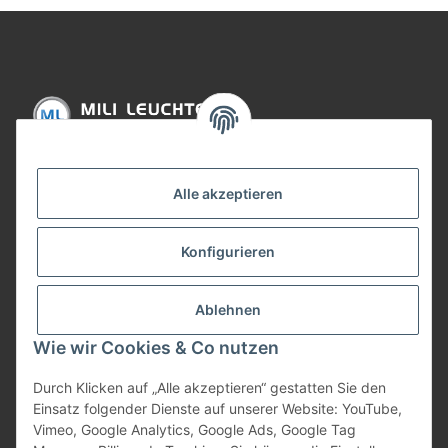
Informationen
Alle akzeptieren
Gesetzliche Informationen
Konfigurieren
Bezahlung
Ablehnen
Wie wir Cookies & Co nutzen
Durch Klicken auf „Alle akzeptieren“ gestatten Sie den
Einsatz folgender Dienste auf unserer Website: YouTube,
Vimeo, Google Analytics, Google Ads, Google Tag