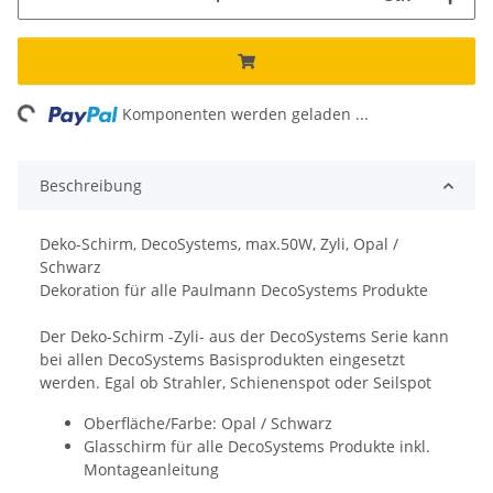
ng...
Komponenten werden geladen ...
Beschreibung
Deko-Schirm, DecoSystems, max.50W, Zyli, Opal /
Schwarz
Dekoration für alle Paulmann DecoSystems Produkte
Der Deko-Schirm -Zyli- aus der DecoSystems Serie kann
bei allen DecoSystems Basisprodukten eingesetzt
werden. Egal ob Strahler, Schienenspot oder Seilspot
Oberfläche/Farbe: Opal / Schwarz
Glasschirm für alle DecoSystems Produkte inkl.
Montageanleitung