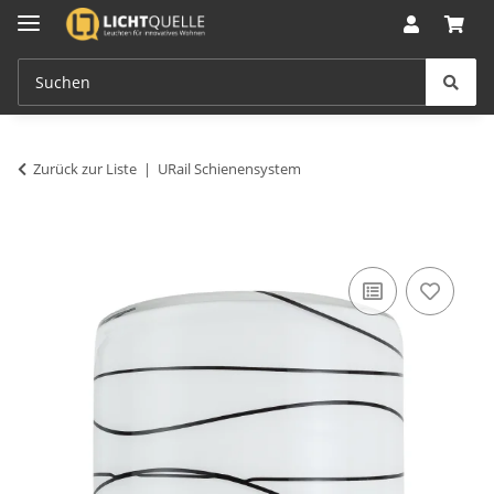
Zurück zur Liste
URail Schienensystem