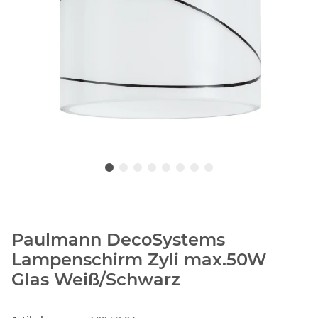
Paulmann DecoSystems
Lampenschirm Zyli max.50W
Glas Weiß/Schwarz