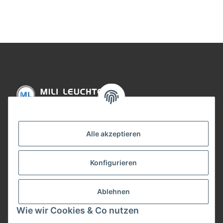
Informationen
Alle akzeptieren
Gesetzliche Informationen
Konfigurieren
Bezahlung
Ablehnen
Wie wir Cookies & Co nutzen