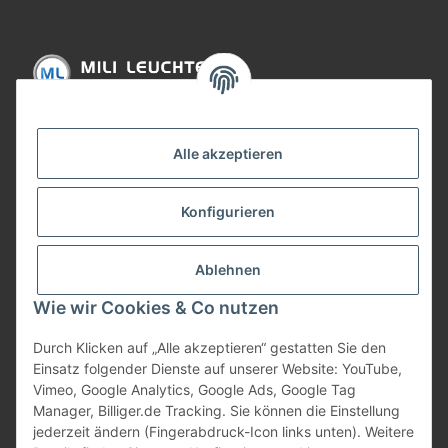
Informationen
Alle akzeptieren
Gesetzliche Informationen
Konfigurieren
Bezahlung
Ablehnen
Wie wir Cookies & Co nutzen
Durch Klicken auf „Alle akzeptieren“ gestatten Sie den
Einsatz folgender Dienste auf unserer Website: YouTube,
Vimeo, Google Analytics, Google Ads, Google Tag
Manager, Billiger.de Tracking. Sie können die Einstellung
jederzeit ändern (Fingerabdruck-Icon links unten). Weitere
Vertrag widerrufen