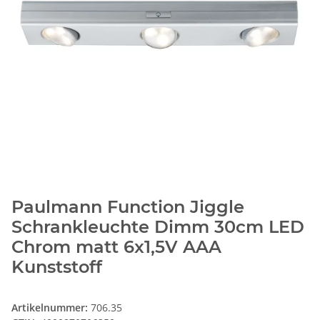
Paulmann Function Jiggle
Schrankleuchte Dimm 30cm LED
Chrom matt 6x1,5V AAA
Kunststoff
Artikelnummer:
706.35