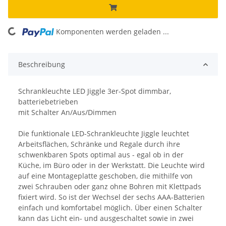
Komponenten werden geladen ...
Loading...
Beschreibung
Schrankleuchte LED Jiggle 3er-Spot dimmbar,
batteriebetrieben
mit Schalter An/Aus/Dimmen
Die funktionale LED-Schrankleuchte Jiggle leuchtet
Arbeitsflächen, Schränke und Regale durch ihre
schwenkbaren Spots optimal aus - egal ob in der
Küche, im Büro oder in der Werkstatt. Die Leuchte wird
auf eine Montageplatte geschoben, die mithilfe von
zwei Schrauben oder ganz ohne Bohren mit Klettpads
fixiert wird. So ist der Wechsel der sechs AAA-Batterien
einfach und komfortabel möglich. Über einen Schalter
kann das Licht ein- und ausgeschaltet sowie in zwei