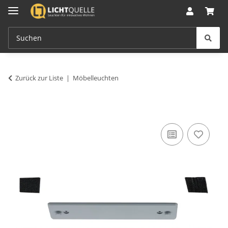
Zurück zur Liste
Möbelleuchten