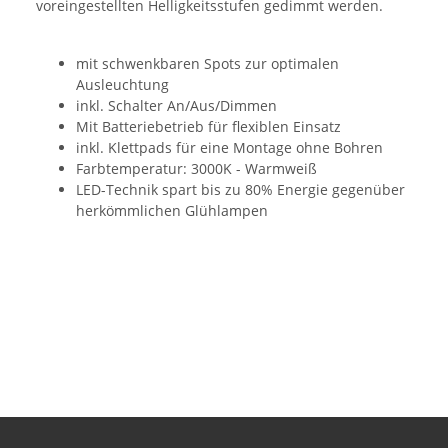
voreingestellten Helligkeitsstufen gedimmt werden.
mit schwenkbaren Spots zur optimalen
Ausleuchtung
inkl. Schalter An/Aus/Dimmen
Mit Batteriebetrieb für flexiblen Einsatz
inkl. Klettpads für eine Montage ohne Bohren
Farbtemperatur: 3000K - Warmweiß
LED-Technik spart bis zu 80% Energie gegenüber
herkömmlichen Glühlampen