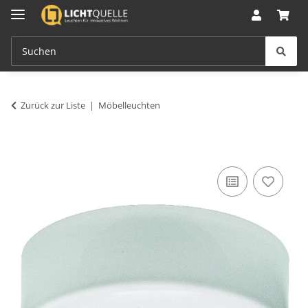
Zurück zur Liste
Möbelleuchten