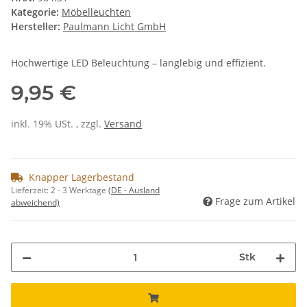
Kategorie:
Möbelleuchten
Hersteller:
Paulmann Licht GmbH
Hochwertige LED Beleuchtung – langlebig und effizient.
9,95 €
inkl. 19% USt. , zzgl.
Versand
Knapper Lagerbestand
Lieferzeit:
2 - 3 Werktage
(DE - Ausland
Frage zum Artikel
abweichend)
Stk