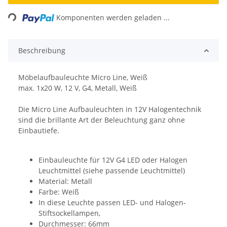
ading...
Komponenten werden geladen ...
Beschreibung
Möbelaufbauleuchte Micro Line, Weiß
max. 1x20 W, 12 V, G4, Metall, Weiß
Die Micro Line Aufbauleuchten in 12V Halogentechnik
sind die brillante Art der Beleuchtung ganz ohne
Einbautiefe.
Einbauleuchte für 12V G4 LED oder Halogen
Leuchtmittel (siehe passende Leuchtmittel)
Material: Metall
Farbe: Weiß
In diese Leuchte passen LED- und Halogen-
Stiftsockellampen,
Durchmesser: 66mm