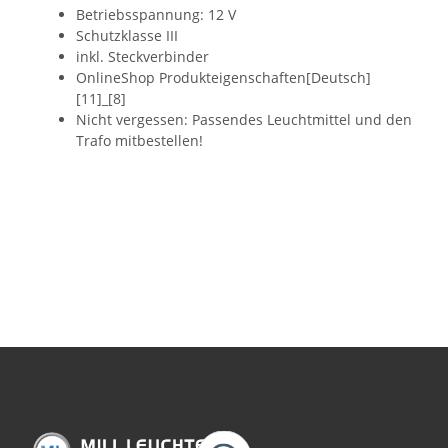
Betriebsspannung: 12 V
Schutzklasse III
inkl. Steckverbinder
OnlineShop Produkteigenschaften[Deutsch]
[11]_[8]
Nicht vergessen: Passendes Leuchtmittel und den
Trafo mitbestellen!