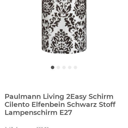
Paulmann Living 2Easy Schirm
Cilento Elfenbein Schwarz Stoff
Lampenschirm E27