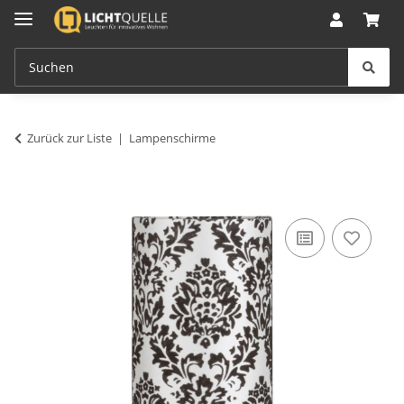
Zurück zur Liste
Lampenschirme