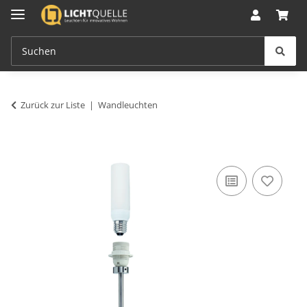
Zurück zur Liste
Wandleuchten