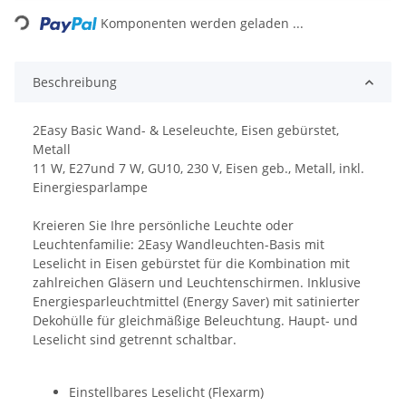
Komponenten werden geladen ...
Beschreibung
2Easy Basic Wand- & Leseleuchte, Eisen gebürstet,
Metall
11 W, E27und 7 W, GU10, 230 V, Eisen geb., Metall, inkl.
Einergiesparlampe
Kreieren Sie Ihre persönliche Leuchte oder
Leuchtenfamilie: 2Easy Wandleuchten-Basis mit
Leselicht in Eisen gebürstet für die Kombination mit
zahlreichen Gläsern und Leuchtenschirmen. Inklusive
Energiesparleuchtmittel (Energy Saver) mit satinierter
Dekohülle für gleichmäßige Beleuchtung. Haupt- und
Leselicht sind getrennt schaltbar.
Einstellbares Leselicht (Flexarm)