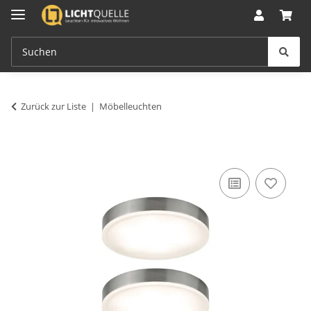
Zurück zur Liste
Möbelleuchten