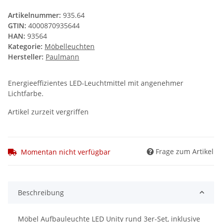
Artikelnummer:
935.64
GTIN:
4000870935644
HAN:
93564
Kategorie:
Möbelleuchten
Hersteller:
Paulmann
Energieeffizientes LED-Leuchtmittel mit angenehmer
Lichtfarbe.
Artikel zurzeit vergriffen
Frage zum Artikel
Momentan nicht verfügbar
Beschreibung
Möbel Aufbauleuchte LED Unity rund 3er-Set, inklusive