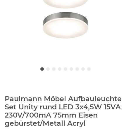
Paulmann Möbel Aufbauleuchte
Set Unity rund LED 3x4,5W 15VA
230V/700mA 75mm Eisen
gebürstet/Metall Acryl