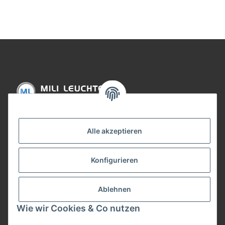
85mm Chrom/Metall
Chrom/Metall
Informationen
Alle akzeptieren
Gesetzliche Informationen
Konfigurieren
Bezahlung
Ablehnen
Wie wir Cookies & Co nutzen