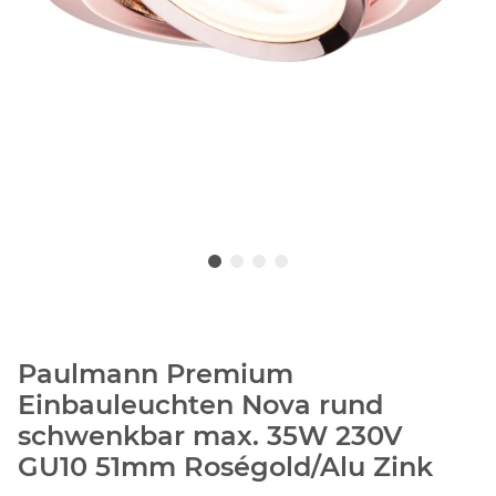
Paulmann Premium
Einbauleuchten Nova rund
schwenkbar max. 35W 230V
GU10 51mm Roségold/Alu Zink