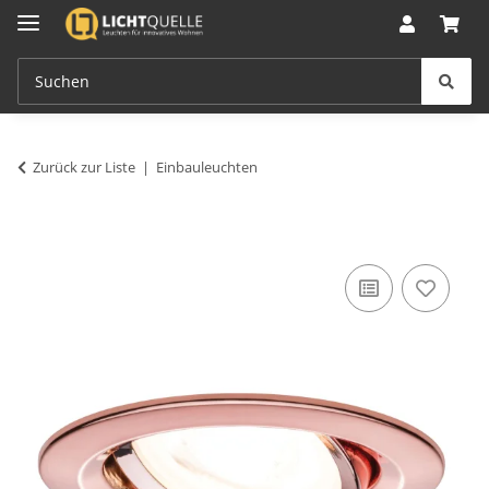
Zurück zur Liste
Einbauleuchten