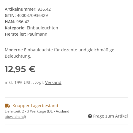
Artikelnummer:
936.42
GTIN:
4000870936429
HAN:
936.42
Kategorie:
Einbauleuchten
Hersteller:
Paulmann
Moderne Einbauleuchte für dezente und gleichmäßige
Beleuchtung.
12,95 €
inkl. 19% USt. , zzgl.
Versand
Knapper Lagerbestand
Lieferzeit:
2 - 3 Werktage
(DE - Ausland
Frage zum Artikel
abweichend)