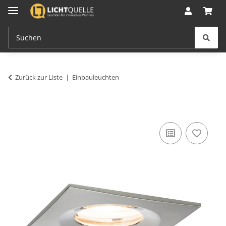
Zurück zur Liste
Einbauleuchten