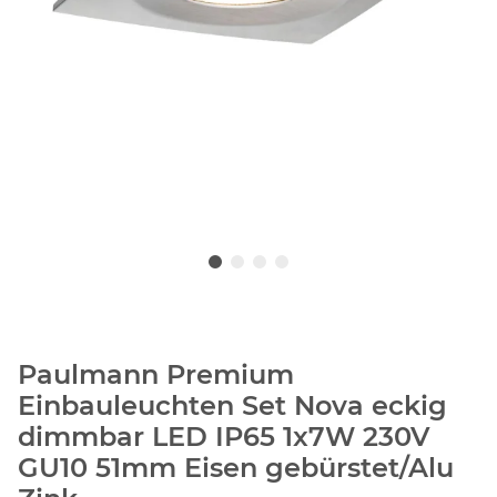
Paulmann Premium
Einbauleuchten Set Nova eckig
dimmbar LED IP65 1x7W 230V
GU10 51mm Eisen gebürstet/Alu