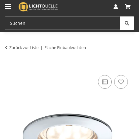
Zurück zur Liste
Flache Einbauleuchten