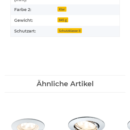
Farbe 2:
Klar
Gewicht:
845 g
Schutzart:
Schutzklasse II
Ähnliche Artikel