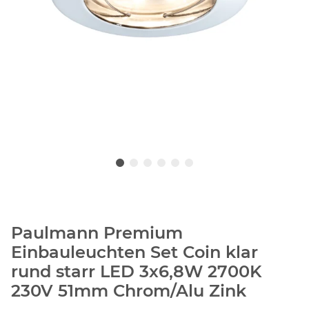
Paulmann Premium
Einbauleuchten Set Coin klar
rund starr LED 3x6,8W 2700K
230V 51mm Chrom/Alu Zink