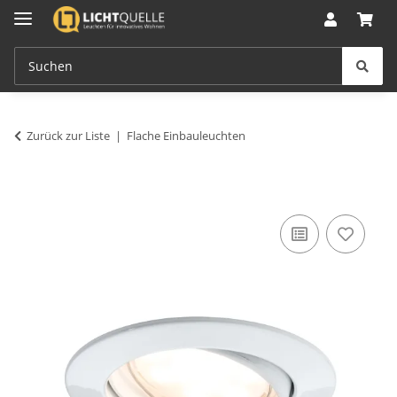
Zurück zur Liste
Flache Einbauleuchten