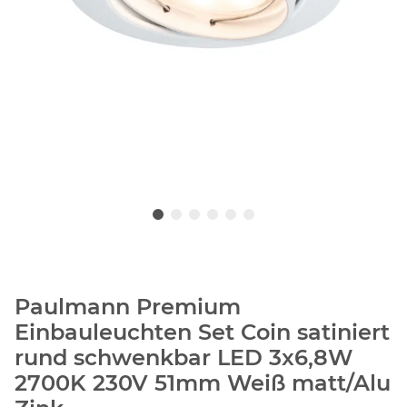
Paulmann Premium
Einbauleuchten Set Coin satiniert
rund schwenkbar LED 3x6,8W
2700K 230V 51mm Weiß matt/Alu