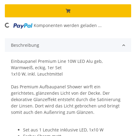
oading...
Komponenten werden geladen ...
Beschreibung
Einbaupanel Premium Line 10W LED Alu geb,
Warmweiß, eckig, 1er Set
1x10 W, inkl. Leuchtmittel
Das Premium Aufbaupanel Shower wirft ein
gerichtetes, glänzendes Licht von der Decke. Der
dekorative Glanzeffekt entsteht durch die Satinierung
der Linsen. Dort wird das Licht gebrochen und bringt
somit auch den Außenring zum Glänzen.
Set aus 1 Leuchte inklusive LED, 1x10 W