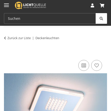
Zurück zur Liste
Deckenleuchten