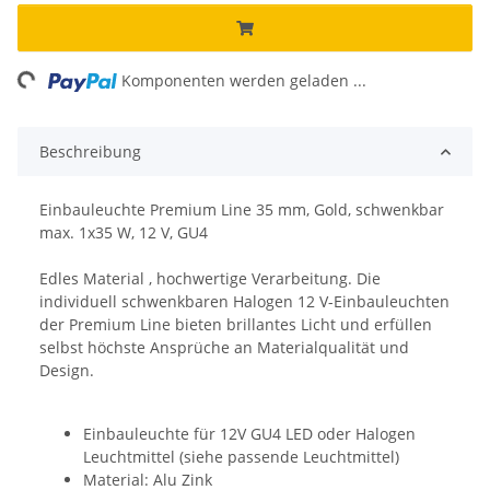
ing...
Komponenten werden geladen ...
Beschreibung
Einbauleuchte Premium Line 35 mm, Gold, schwenkbar
max. 1x35 W, 12 V, GU4
Edles Material , hochwertige Verarbeitung. Die
individuell schwenkbaren Halogen 12 V-Einbauleuchten
der Premium Line bieten brillantes Licht und erfüllen
selbst höchste Ansprüche an Materialqualität und
Design.
Einbauleuchte für 12V GU4 LED oder Halogen
Leuchtmittel (siehe passende Leuchtmittel)
Material: Alu Zink