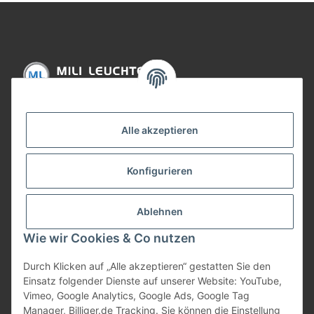
Informationen
Alle akzeptieren
Gesetzliche Informationen
Konfigurieren
Bezahlung
Ablehnen
Wie wir Cookies & Co nutzen
Durch Klicken auf „Alle akzeptieren“ gestatten Sie den
Einsatz folgender Dienste auf unserer Website: YouTube,
Vimeo, Google Analytics, Google Ads, Google Tag
Manager, Billiger.de Tracking. Sie können die Einstellung