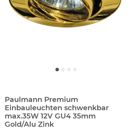
Paulmann Premium
Einbauleuchten schwenkbar
max.35W 12V GU4 35mm
Gold/Alu Zink