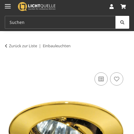
Zurück zur Liste
Einbauleuchten