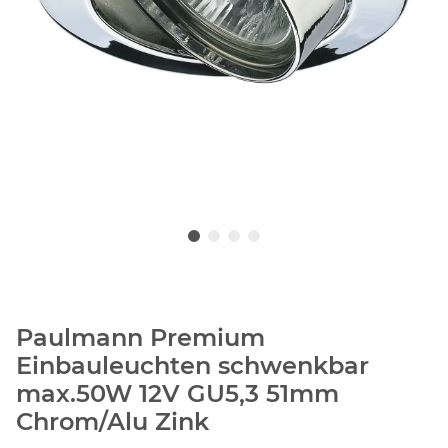
Paulmann Premium
Einbauleuchten schwenkbar
max.50W 12V GU5,3 51mm
Chrom/Alu Zink