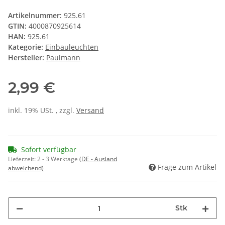
Artikelnummer:
925.61
GTIN:
4000870925614
HAN:
925.61
Kategorie:
Einbauleuchten
Hersteller:
Paulmann
2,99 €
inkl. 19% USt. , zzgl.
Versand
Sofort verfügbar
Lieferzeit:
2 - 3 Werktage
(DE - Ausland
Frage zum Artikel
abweichend)
Stk