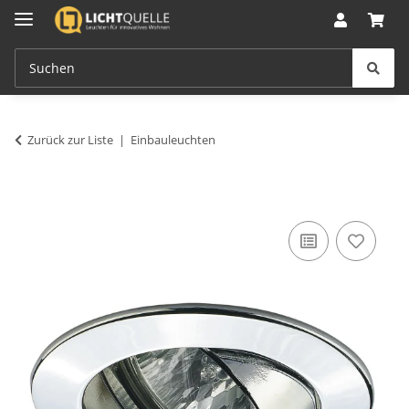
Zurück zur Liste
Einbauleuchten