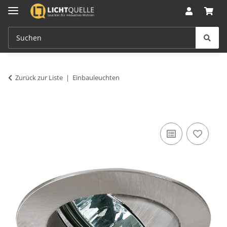
Zurück zur Liste
Einbauleuchten