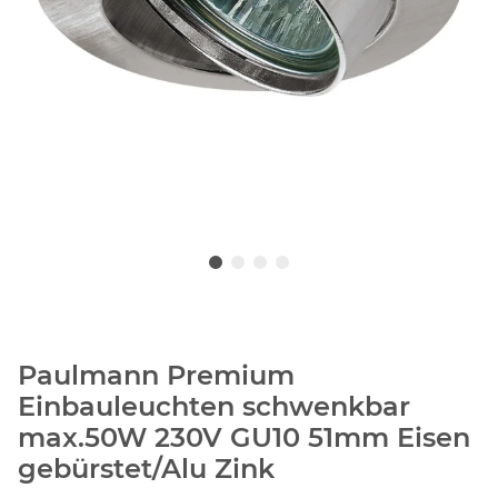
Paulmann Premium
Einbauleuchten schwenkbar
max.50W 230V GU10 51mm Eisen
gebürstet/Alu Zink