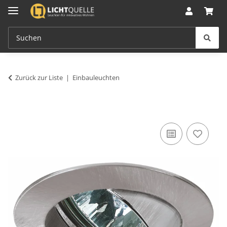
Zurück zur Liste
Einbauleuchten