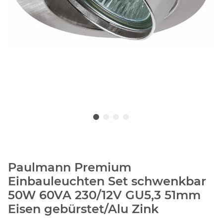
Paulmann Premium
Einbauleuchten Set schwenkbar
50W 60VA 230/12V GU5,3 51mm
Eisen gebürstet/Alu Zink