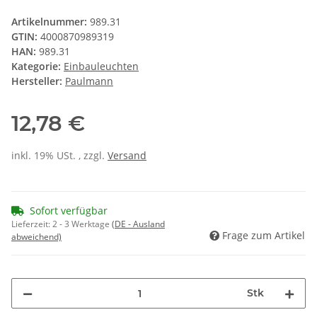
Artikelnummer:
989.31
GTIN:
4000870989319
HAN:
989.31
Kategorie:
Einbauleuchten
Hersteller:
Paulmann
12,78 €
inkl. 19% USt. , zzgl.
Versand
Sofort verfügbar
Lieferzeit:
2 - 3 Werktage
(DE - Ausland
Frage zum Artikel
abweichend)
Stk