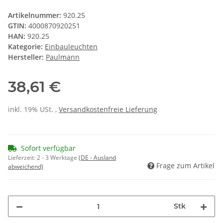
Artikelnummer:
920.25
GTIN:
4000870920251
HAN:
920.25
Kategorie:
Einbauleuchten
Hersteller:
Paulmann
38,61 €
inkl. 19% USt. ,
Versandkostenfreie Lieferung
Sofort verfügbar
Lieferzeit:
2 - 3 Werktage
(DE - Ausland
Frage zum Artikel
abweichend)
Stk