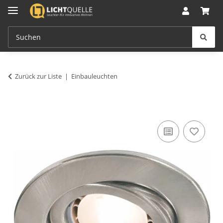
Zurück zur Liste
Einbauleuchten