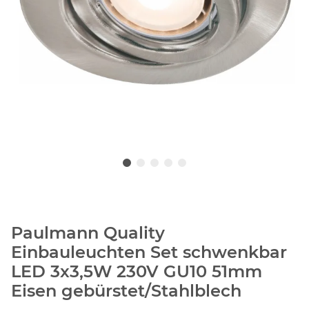
Paulmann Quality
Einbauleuchten Set schwenkbar
LED 3x3,5W 230V GU10 51mm
Eisen gebürstet/Stahlblech