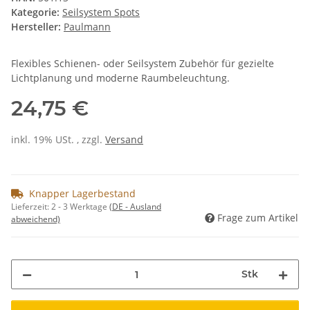
Kategorie:
Seilsystem Spots
Hersteller:
Paulmann
Flexibles Schienen- oder Seilsystem Zubehör für gezielte
Lichtplanung und moderne Raumbeleuchtung.
24,75 €
inkl. 19% USt. , zzgl.
Versand
Knapper Lagerbestand
Lieferzeit:
2 - 3 Werktage
(DE - Ausland
Frage zum Artikel
abweichend)
Stk