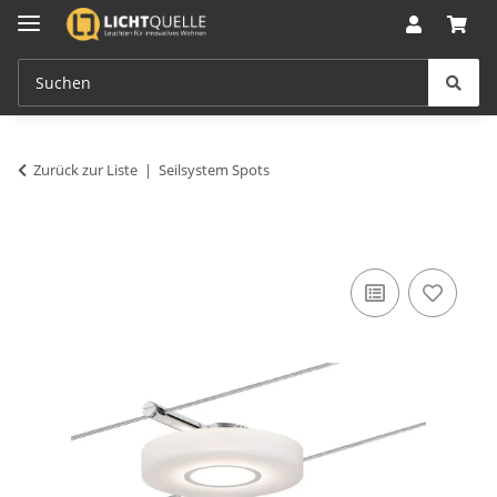
Zurück zur Liste
Seilsystem Spots