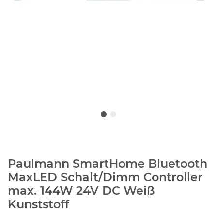
Paulmann SmartHome Bluetooth
MaxLED Schalt/Dimm Controller
max. 144W 24V DC Weiß
Kunststoff