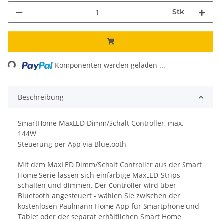
Stk
ding...
Komponenten werden geladen ...
Beschreibung
SmartHome MaxLED Dimm/Schalt Controller, max.
144W
Steuerung per App via Bluetooth
Mit dem MaxLED Dimm/Schalt Controller aus der Smart
Home Serie lassen sich einfarbige MaxLED-Strips
schalten und dimmen. Der Controller wird über
Bluetooth angesteuert - wählen Sie zwischen der
kostenlosen Paulmann Home App für Smartphone und
Tablet oder der separat erhältlichen Smart Home