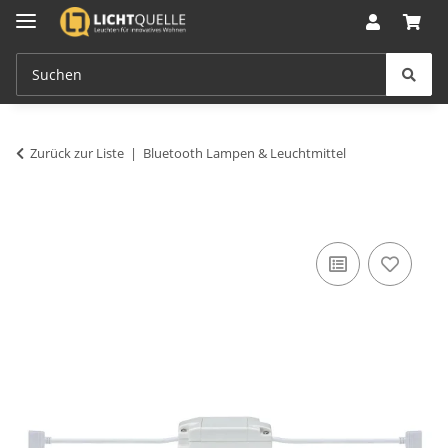
Zurück zur Liste
Bluetooth Lampen & Leuchtmittel