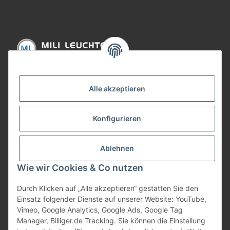
Informationen
Alle akzeptieren
Gesetzliche Informationen
Konfigurieren
Bezahlung
Ablehnen
Wie wir Cookies & Co nutzen
Durch Klicken auf „Alle akzeptieren“ gestatten Sie den
Einsatz folgender Dienste auf unserer Website: YouTube,
Vimeo, Google Analytics, Google Ads, Google Tag
Manager, Billiger.de Tracking. Sie können die Einstellung