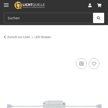
Zurück zur Liste
LED Stripes