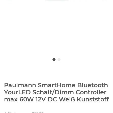
Paulmann SmartHome Bluetooth
YourLED Schalt/Dimm Controller
max 60W 12V DC Weiß Kunststoff