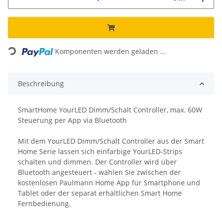
Loading...
Komponenten werden geladen ...
Beschreibung
SmartHome YourLED Dimm/Schalt Controller, max. 60W
Steuerung per App via Bluetooth
Mit dem YourLED Dimm/Schalt Controller aus der Smart
Home Serie lassen sich einfarbige YourLED-Strips
schalten und dimmen. Der Controller wird über
Bluetooth angesteuert - wählen Sie zwischen der
kostenlosen Paulmann Home App für Smartphone und
Tablet oder der separat erhältlichen Smart Home
Fernbedienung.