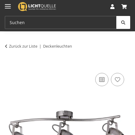
Zurück zur Liste
Deckenleuchten