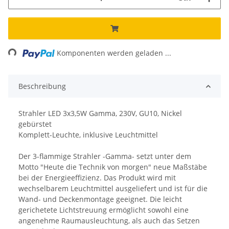
ading...
Komponenten werden geladen ...
Beschreibung
Strahler LED 3x3,5W Gamma, 230V, GU10, Nickel
gebürstet
Komplett-Leuchte, inklusive Leuchtmittel
Der 3-flammige Strahler -Gamma- setzt unter dem
Motto "Heute die Technik von morgen" neue Maßstäbe
bei der Energieeffizienz. Das Produkt wird mit
wechselbarem Leuchtmittel ausgeliefert und ist für die
Wand- und Deckenmontage geeignet. Die leicht
gerichetete Lichtstreuung ermöglicht sowohl eine
angenehme Raumausleuchtung, als auch das Setzen