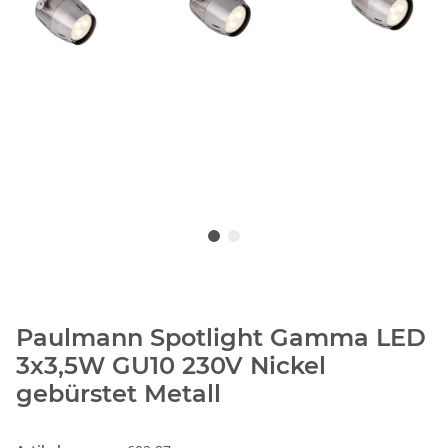
Paulmann Spotlight Gamma LED
3x3,5W GU10 230V Nickel
gebürstet Metall