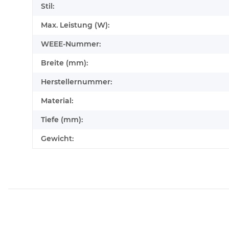
Stil:
Max. Leistung (W):
WEEE-Nummer:
Breite (mm):
Herstellernummer:
Material:
Tiefe (mm):
Gewicht: