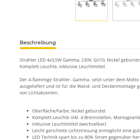
Beschreibung
Strahler LED 4x3,5W Gamma, 230V, GU10, Nickel gebürste
Komplett-Leuchte, inklusive Leuchtmittel
Der 4-flammige Strahler -Gamma- setzt unter dem Motto 
ausgeliefert und ist für die Wand- und Deckenmontage g
von Lichtakzenten.
Oberfläche/Farbe: Nickel gebürstet
Komplett-Leuchte inkl. 4 Brennstellen, Montageanl
Inklusive Leuchtmittel (wechselbar)
Leicht gerichtete Lichtstreuung ermöglicht eine g
LED Technik spart bis zu 80% Strom gegenüber h