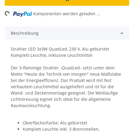
ng...
Komponenten werden geladen ...
Beschreibung
Strahler LED 3x3W QuadLed, 230 V, Alu gebürstet
Komplett-Leuchte, inklusive Leuchtmittel
Der 3-flammige Strahler -QuadLed- setzt unter dem
Motto "Heute die Technik von morgen" neue Maßstäbe
bei der Energieeffizienz. Das Produkt wird mit fest
verbautem Leuchtmittel ausgeliefert und ist für die
Wand- und Deckenmontage geeignet. Die Weitläufige
Lichtstreuung eignet sich ideal für die allgemeine
Raumausleuchtung.
Oberfläche/Farbe: Alu gebürstet
Komplett-Leuchte inkl. 3 Brennstellen,