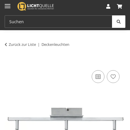
Zurück zur Liste
Deckenleuchten