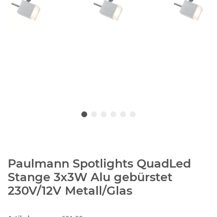
Paulmann Spotlights QuadLed
Stange 3x3W Alu gebürstet
230V/12V Metall/Glas