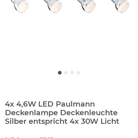
4x 4,6W LED Paulmann
Deckenlampe Deckenleuchte
Silber entspricht 4x 30W Licht