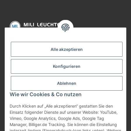
Informationen
Alle akzeptieren
Gesetzliche Informationen
Konfigurieren
Bezahlung
Ablehnen
Wie wir Cookies & Co nutzen
Durch Klicken auf „Alle akzeptieren“ gestatten Sie den
Einsatz folgender Dienste auf unserer Website: YouTube,
Vimeo, Google Analytics, Google Ads, Google Tag
Manager, Billiger.de Tracking. Sie können die Einstellung
jederzeit ändern (Fingerabdruck-Icon links unten). Weitere