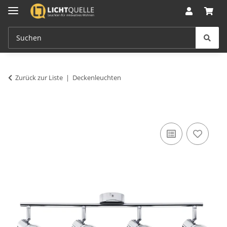
Zurück zur Liste
Deckenleuchten