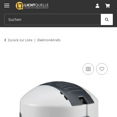
Zurück zur Liste
Elektroniktrafo