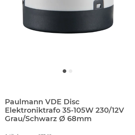
Paulmann VDE Disc
Elektroniktrafo 35-105W 230/12V
Grau/Schwarz Ø 68mm